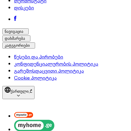
თერმოსტატი
დისკები
ნავიგაცია
დახმარება
კატეგორიები
წესები და პირობები
კონფიდენციალურობის პოლიტიკა
გარემოსდაცვითი პოლიტიკა
Cookie პოლიტიკა
ქართული,
₾