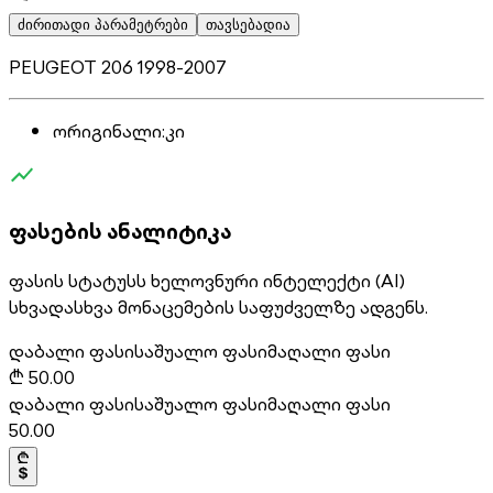
ძირითადი პარამეტრები
თავსებადია
PEUGEOT 206 1998-2007
ორიგინალი
:
კი
ფასების ანალიტიკა
ფასის სტატუსს ხელოვნური ინტელექტი (AI)
სხვადასხვა მონაცემების საფუძველზე ადგენს.
დაბალი ფასი
საშუალო ფასი
მაღალი ფასი
₾
50.00
დაბალი ფასი
საშუალო ფასი
მაღალი ფასი
50.00