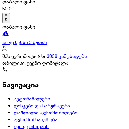
დაბალი ფასი
50.00
დაბალი ფასი
აიღე სესხი 2 წუთში
შპს ევრომოტორსი
3808 განცხადება
თბილისი, ქვემო ფონიჭალა
ნავიგაცია
ავტონაწილები
დისკები და საბურავები
დაშლილი ავტომობილები
ავტომომსახურება
იყიდე ონლაინ