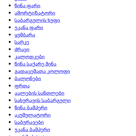
წინა ფარი
ამორტიზატორი
საბარგულის ხუფი
უკანა ფარი
ყუმბარა
სარკე
ძრავი
კალოდკები
წინა საქარე მინა
გადაცემათა კოლოფი
ბალონები
ფრთა
აალების სანთლები
სახურავის საბარგული
წინა ბამპერი
აკუმულატორი
საბურავები
უკანა ბამპერი