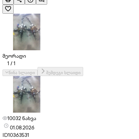
მეორადი
1
/
1
წინა სლაიდი
შემდეგი სლაიდი
10032 ნახვა
01.08.2026
ID
10363531