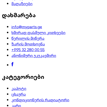
მაღაზიები
დახმარება
info@myparts.ge
ხშირად დასმული კითხვები
წერილის მიწერა
ზარის მოთხოვნა
+995 32 280 00 55
ანონიმური უკუკავშირი
კატეგორიები
კაპოტი
ცხაურა
კონდიციონერის რადიატორი
კარი