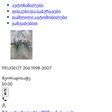
ავტონაწილები
დისკები და საბურავები
დაშლილი ავტომობილები
განვადებით
PEUGEOT 206 1998-2007
მეორადი
საჭე
50.00