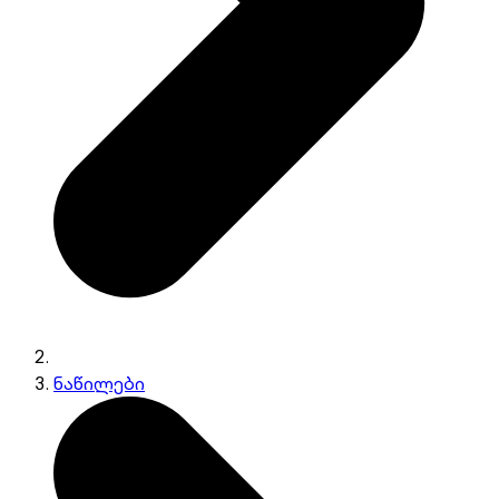
ნაწილები