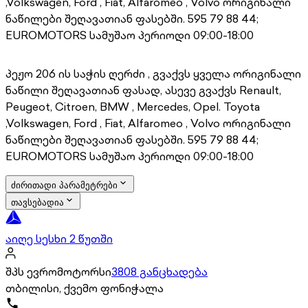
,Volkswagen, Ford , Fiat, Alfaromeo , Volvo ორიგინალი
ნაწილები შეღავათიან ფასებში. 595 79 88 44;
EUROMOTORS სამუშაო პერიოდი 09:00-18:00
პეჟო 206 ის საჭის ღერძი , გვაქვს ყველა ორიგინალი
ნაწილი შეღავათიან ფასად, ასევე გვაქვს Renault,
Peugeot, Citroen, BMW , Mercedes, Opel. Toyota
,Volkswagen, Ford , Fiat, Alfaromeo , Volvo ორიგინალი
ნაწილები შეღავათიან ფასებში. 595 79 88 44;
EUROMOTORS სამუშაო პერიოდი 09:00-18:00
ძირითადი პარამეტრები
თავსებადია
აიღე სესხი 2 წუთში
შპს ევრომოტორსი
3808 განცხადება
თბილისი, ქვემო ფონიჭალა