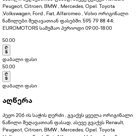
Peugeot, Citroen, BMW , Mercedes, Opel. Toyota
,Volkswagen, Ford , Fiat, Alfaromeo , Volvo ორიგინალი
ნაწილები შეღავათიან ფასებში. 595 79 88 44;
EUROMOTORS სამუშაო პერიოდი 09:00-18:00
50.00
დაბალი ფასი
50.00
დაბალი ფასი
აღწერა
პეჟო 206 ის საჭის ღერძი , გვაქვს ყველა ორიგინალი
ნაწილი შეღავათიან ფასად, ასევე გვაქვს Renault,
Peugeot, Citroen, BMW , Mercedes, Opel. Toyota