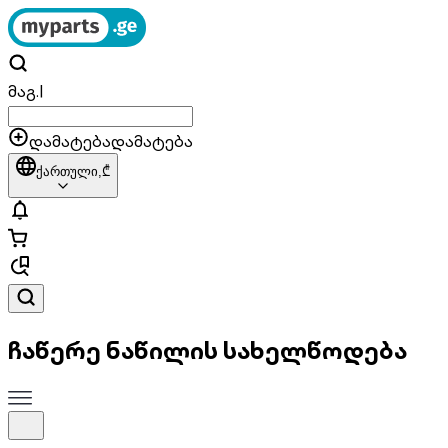
მაგ.
|
დამატება
დამატება
ქართული,
₾
ჩაწერე ნაწილის სახელწოდება