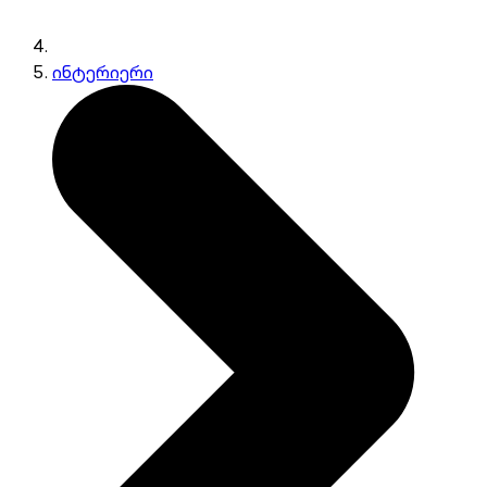
ინტერიერი