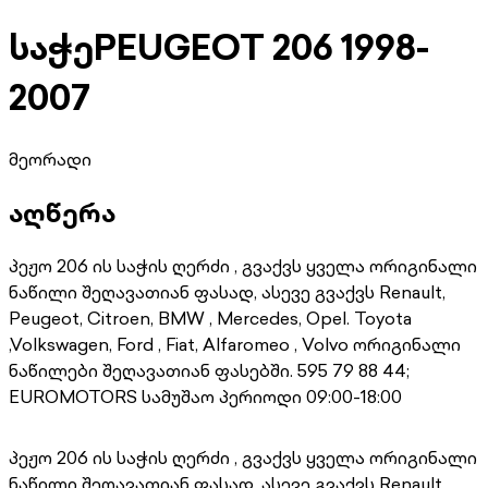
საჭე
PEUGEOT 206 1998-
2007
მეორადი
აღწერა
პეჟო 206 ის საჭის ღერძი , გვაქვს ყველა ორიგინალი
ნაწილი შეღავათიან ფასად, ასევე გვაქვს Renault,
Peugeot, Citroen, BMW , Mercedes, Opel. Toyota
,Volkswagen, Ford , Fiat, Alfaromeo , Volvo ორიგინალი
ნაწილები შეღავათიან ფასებში. 595 79 88 44;
EUROMOTORS სამუშაო პერიოდი 09:00-18:00
პეჟო 206 ის საჭის ღერძი , გვაქვს ყველა ორიგინალი
ნაწილი შეღავათიან ფასად, ასევე გვაქვს Renault,