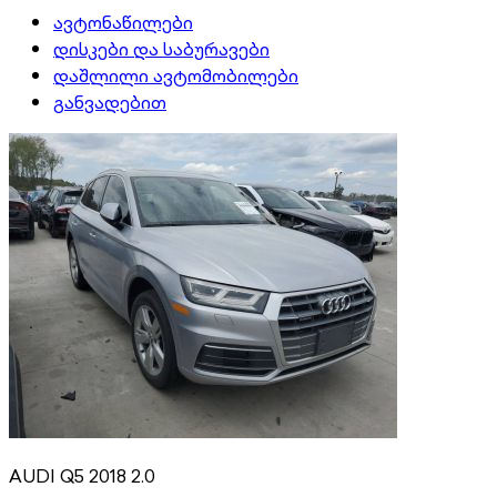
ავტონაწილები
დისკები და საბურავები
დაშლილი ავტომობილები
განვადებით
AUDI Q5 2018 2.0