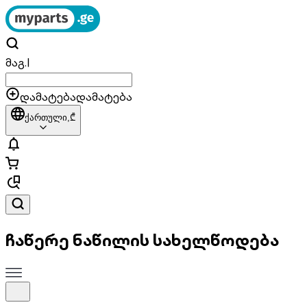
მაგ.
|
დამატება
დამატება
ქართული,
₾
ჩაწერე ნაწილის სახელწოდება