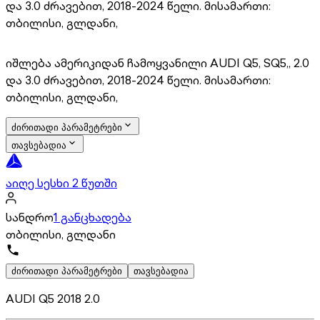
და 3.0 ძრავებით, 2018-2024 წელი. მისამართი:
თბილისი, გლდანი,
იშლება ამერიკიდან ჩამოყვანილი AUDI Q5, SQ5,, 2.0
და 3.0 ძრავებით, 2018-2024 წელი. მისამართი:
თბილისი, გლდანი,
ძირითადი პარამეტრები
თავსებადია
აიღე სესხი 2 წუთში
სანდრო
1 განცხადება
თბილისი, გლდანი
ძირითადი პარამეტრები
თავსებადია
AUDI Q5 2018 2.0