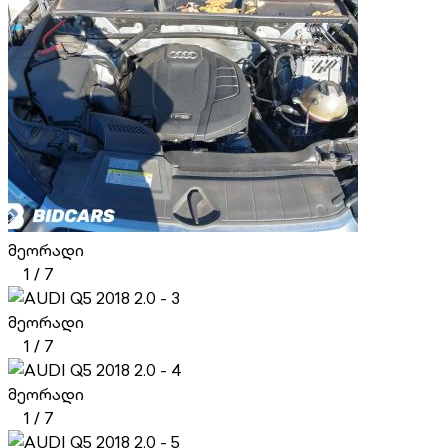
მეორადი
1
/
7
მეორადი
1
/
7
მეორადი
1
/
7