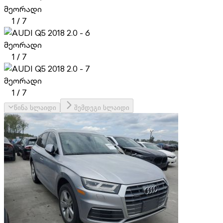
მეორადი
1
/
7
მეორადი
1
/
7
მეორადი
1
/
7
წინა სლაიდი
შემდეგი სლაიდი