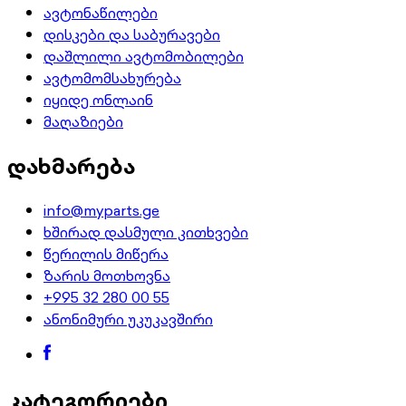
ავტონაწილები
დისკები და საბურავები
დაშლილი ავტომობილები
ავტომომსახურება
იყიდე ონლაინ
მაღაზიები
დახმარება
info@myparts.ge
ხშირად დასმული კითხვები
წერილის მიწერა
ზარის მოთხოვნა
+995 32 280 00 55
ანონიმური უკუკავშირი
კატეგორიები