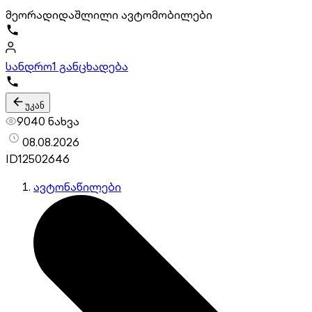
მეორადი
დაშლილი ავტომობილები
სანდრო
1 განცხადება
უკან
9040 ნახვა
08.08.2026
ID
12502646
ავტონაწილები