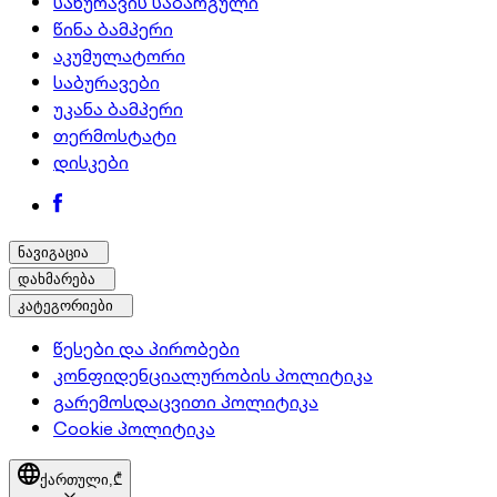
სახურავის საბარგული
წინა ბამპერი
აკუმულატორი
საბურავები
უკანა ბამპერი
თერმოსტატი
დისკები
ნავიგაცია
დახმარება
კატეგორიები
წესები და პირობები
კონფიდენციალურობის პოლიტიკა
გარემოსდაცვითი პოლიტიკა
Cookie პოლიტიკა
ქართული,
₾