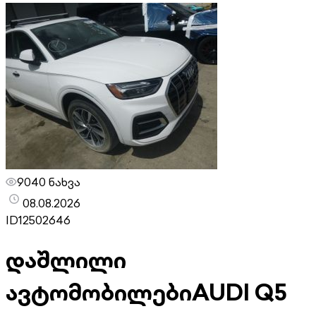
9040 ნახვა
08.08.2026
ID
12502646
დაშლილი
ავტომობილები
AUDI Q5