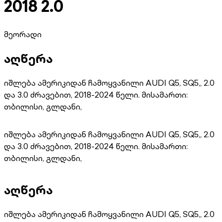
2018 2.0
მეორადი
აღწერა
იშლება ამერიკიდან ჩამოყვანილი AUDI Q5, SQ5,, 2.0
და 3.0 ძრავებით, 2018-2024 წელი. მისამართი:
თბილისი, გლდანი,
იშლება ამერიკიდან ჩამოყვანილი AUDI Q5, SQ5,, 2.0
და 3.0 ძრავებით, 2018-2024 წელი. მისამართი:
თბილისი, გლდანი,
აღწერა
იშლება ამერიკიდან ჩამოყვანილი AUDI Q5, SQ5,, 2.0